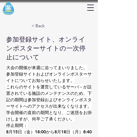
< Back
参加登録サイト、オンライ
ンポスターサイトの一次停
止について
大会の開催が来週に迫ってまいりました。
参加登録サイトおよびオンラインポスターサ
イトについてお知らせいたします。
これらのサイトを運営しているサーバ－が設
置されている施設のメンテナンスのため、下
記の期間は参加登録およびオンラインポスタ
ーサイトへのアクセスが出来なくなります。
学会開催の直前の期間となり、ご迷惑をお掛
けしますが、何卒ご了承ください。
停止期間：
8月15日（金）18:00から8月18日（月）8:40