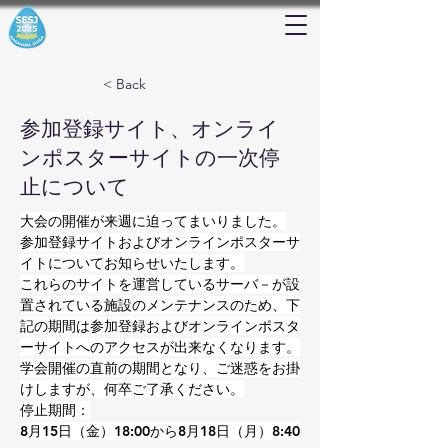
< Back
参加登録サイト、オンライ
ンポスターサイトの一次停
止について
大会の開催が来週に迫ってまいりました。
参加登録サイトおよびオンラインポスターサ
イトについてお知らせいたします。
これらのサイトを運営しているサーバ－が設
置されている施設のメンテナンスのため、下
記の期間は参加登録およびオンラインポスタ
ーサイトへのアクセスが出来なくなります。
学会開催の直前の期間となり、ご迷惑をお掛
けしますが、何卒ご了承ください。
停止期間：
8月15日（金）18:00から8月18日（月）8:40